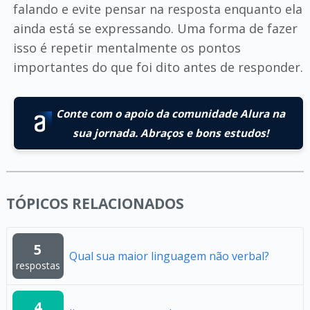
falando e evite pensar na resposta enquanto ela
ainda está se expressando. Uma forma de fazer
isso é repetir mentalmente os pontos
importantes do que foi dito antes de responder.
Conte com o apoio da comunidade Alura na
sua jornada. Abraços e bons estudos!
TÓPICOS RELACIONADOS
5
Qual sua maior linguagem não verbal?
respostas
4