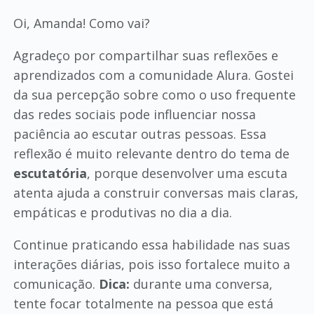
Oi, Amanda! Como vai?
Agradeço por compartilhar suas reflexões e
aprendizados com a comunidade Alura. Gostei
da sua percepção sobre como o uso frequente
das redes sociais pode influenciar nossa
paciência ao escutar outras pessoas. Essa
reflexão é muito relevante dentro do tema de
escutatória
, porque desenvolver uma escuta
atenta ajuda a construir conversas mais claras,
empáticas e produtivas no dia a dia.
Continue praticando essa habilidade nas suas
interações diárias, pois isso fortalece muito a
comunicação.
Dica:
durante uma conversa,
tente focar totalmente na pessoa que está