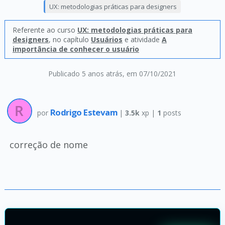
UX: metodologias práticas para designers
Referente ao curso
UX: metodologias práticas para
designers
, no capítulo
Usuários
e atividade
A
importância de conhecer o usuário
Publicado 5 anos atrás
, em 07/10/2021
Rodrigo Estevam
por
|
3.5k
xp |
1
posts
correção de nome