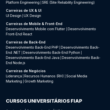
Platform Engineering
SRE (Site Reliability Engineering)
|
Carreiras de UX & UI
UI Design
UX Design
|
Carreiras de Mobile & Front-End
Desenvolvimento Mobile com Flutter
Desenvolvimento
|
Front-End React
Carreiras de Back-End
Desenvolvimento Back-End PHP
Desenvolvimento Back-
|
End .NET
Desenvolvimento Back-End Python
|
|
Desenvolvimento Back-End Java
Desenvolvimento Back-
|
End Node.js
Carreiras de Negócios
Liderança
Recursos Humanos (RH)
Social Media
|
|
Marketing
Growth Marketing
|
CURSOS UNIVERSITÁRIOS FIAP