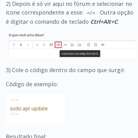
2) Depois é só vir aqui no fórum e selecionar no
ícone correspondente a esse:
. Outra opção
</>
é digitar o comando de teclado
Ctrl+Alt+C
;
3) Cole o código dentro do campo que surgir.
Código de exemplo:
Resultado final: