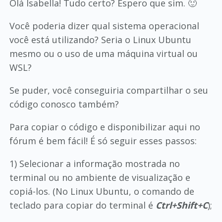
Olá Isabella! Tudo certo? Espero que sim. 🙂
Você poderia dizer qual sistema operacional
você está utilizando? Seria o Linux Ubuntu
mesmo ou o uso de uma máquina virtual ou
WSL?
Se puder, você conseguiria compartilhar o seu
código conosco também?
Para copiar o código e disponibilizar aqui no
fórum é bem fácil! É só seguir esses passos:
1) Selecionar a informação mostrada no
terminal ou no ambiente de visualização e
copiá-los. (No Linux Ubuntu, o comando de
teclado para copiar do terminal é
Ctrl+Shift+C
);