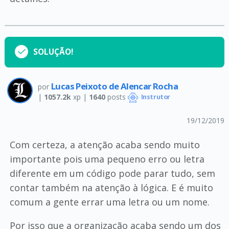
SOLUÇÃO!
Lucas Peixoto de Alencar Rocha
por
|
1057.2k
xp |
1640
posts
Instrutor
19/12/2019
Com certeza, a atenção acaba sendo muito
importante pois uma pequeno erro ou letra
diferente em um código pode parar tudo, sem
contar também na atenção à lógica. E é muito
comum a gente errar uma letra ou um nome.
Por isso que a organização acaba sendo um dos