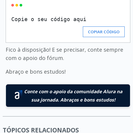
COPIAR CÓDIGO
Fico à disposição! E se precisar, conte sempre
com o apoio do fórum.
Abraço e bons estudos!
Conte com o apoio da comunidade Alura na
sua jornada. Abraços e bons estudos!
TÓPICOS RELACIONADOS