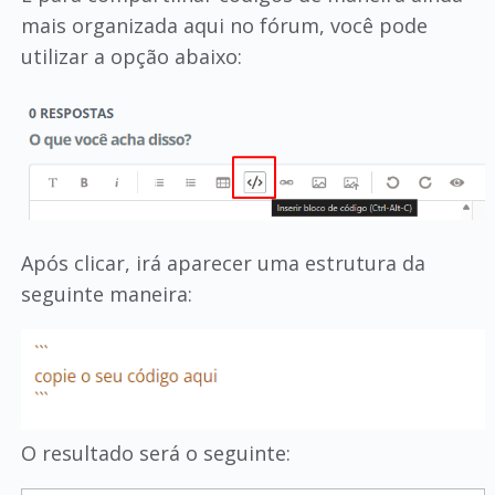
mais organizada aqui no fórum, você pode
utilizar a opção abaixo:
Após clicar, irá aparecer uma estrutura da
seguinte maneira:
O resultado será o seguinte: