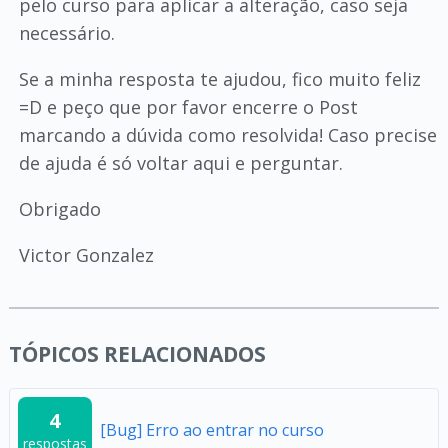
pelo curso para aplicar a alteração, caso seja
necessário.
Se a minha resposta te ajudou, fico muito feliz
=D e peço que por favor encerre o Post
marcando a dúvida como resolvida! Caso precise
de ajuda é só voltar aqui e perguntar.
Obrigado
Victor Gonzalez
TÓPICOS RELACIONADOS
4
[Bug] Erro ao entrar no curso
respostas