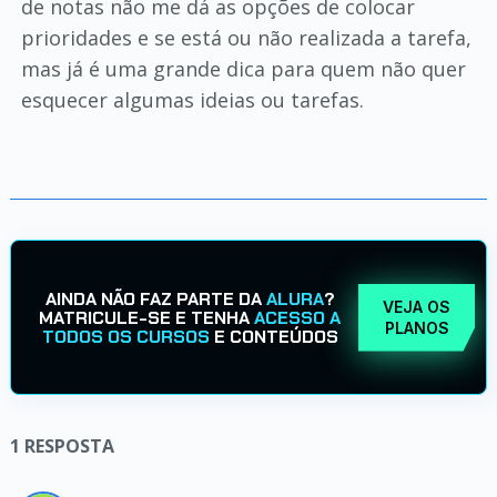
de notas não me dá as opções de colocar
prioridades e se está ou não realizada a tarefa,
mas já é uma grande dica para quem não quer
esquecer algumas ideias ou tarefas.
AINDA NÃO FAZ PARTE DA
ALURA
?
VEJA OS
MATRICULE-SE E TENHA
ACESSO A
PLANOS
TODOS OS CURSOS
E CONTEÚDOS
1
RESPOSTA