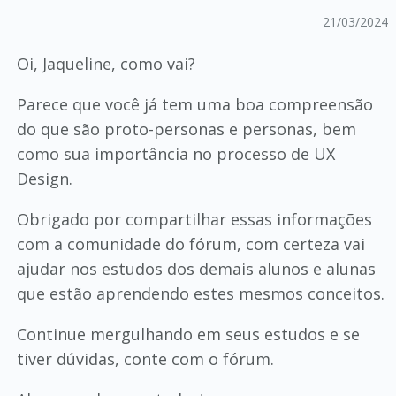
21/03/2024
Oi, Jaqueline, como vai?
Parece que você já tem uma boa compreensão
do que são proto-personas e personas, bem
como sua importância no processo de UX
Design.
Obrigado por compartilhar essas informações
com a comunidade do fórum, com certeza vai
ajudar nos estudos dos demais alunos e alunas
que estão aprendendo estes mesmos conceitos.
Continue mergulhando em seus estudos e se
tiver dúvidas, conte com o fórum.