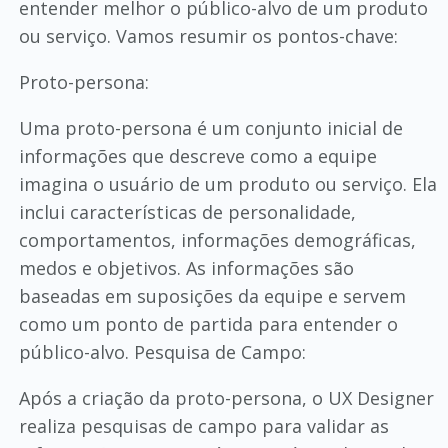
entender melhor o público-alvo de um produto
ou serviço. Vamos resumir os pontos-chave:
Proto-persona:
Uma proto-persona é um conjunto inicial de
informações que descreve como a equipe
imagina o usuário de um produto ou serviço. Ela
inclui características de personalidade,
comportamentos, informações demográficas,
medos e objetivos. As informações são
baseadas em suposições da equipe e servem
como um ponto de partida para entender o
público-alvo. Pesquisa de Campo:
Após a criação da proto-persona, o UX Designer
realiza pesquisas de campo para validar as