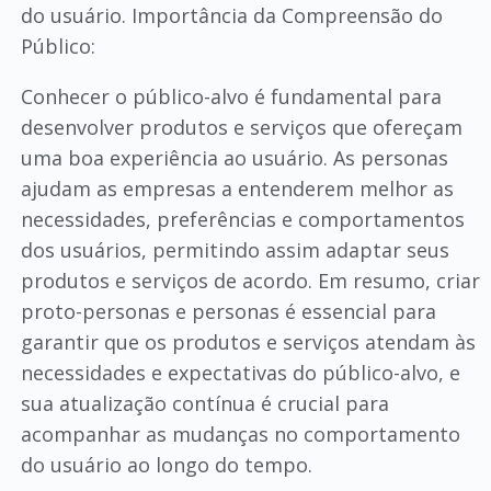
do usuário. Importância da Compreensão do
Público:
Conhecer o público-alvo é fundamental para
desenvolver produtos e serviços que ofereçam
uma boa experiência ao usuário. As personas
ajudam as empresas a entenderem melhor as
necessidades, preferências e comportamentos
dos usuários, permitindo assim adaptar seus
produtos e serviços de acordo. Em resumo, criar
proto-personas e personas é essencial para
garantir que os produtos e serviços atendam às
necessidades e expectativas do público-alvo, e
sua atualização contínua é crucial para
acompanhar as mudanças no comportamento
do usuário ao longo do tempo.