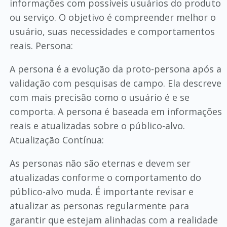
informações com possíveis usuários do produto
ou serviço. O objetivo é compreender melhor o
usuário, suas necessidades e comportamentos
reais. Persona:
A persona é a evolução da proto-persona após a
validação com pesquisas de campo. Ela descreve
com mais precisão como o usuário é e se
comporta. A persona é baseada em informações
reais e atualizadas sobre o público-alvo.
Atualização Contínua:
As personas não são eternas e devem ser
atualizadas conforme o comportamento do
público-alvo muda. É importante revisar e
atualizar as personas regularmente para
garantir que estejam alinhadas com a realidade