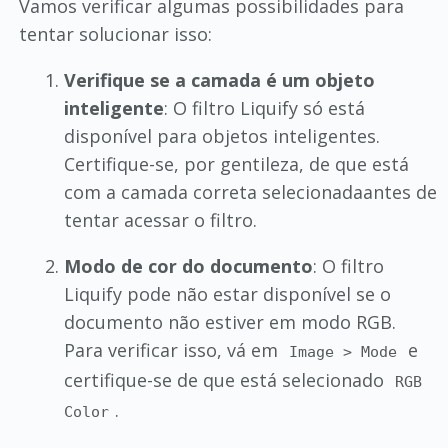
Vamos verificar algumas possibilidades para
tentar solucionar isso:
Verifique se a camada é um objeto
inteligente
: O filtro Liquify só está
disponível para objetos inteligentes.
Certifique-se, por gentileza, de que está
com a camada correta selecionadaantes de
tentar acessar o filtro.
Modo de cor do documento
: O filtro
Liquify pode não estar disponível se o
documento não estiver em modo RGB.
Para verificar isso, vá em
e
Image > Mode
certifique-se de que está selecionado
RGB
.
Color