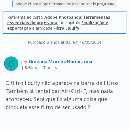
Adobe Photoshop: ferramentas essenciais do programa
Referente ao curso
Adobe Photoshop: ferramentas
essenciais do programa
, no capítulo
Finalização e
exportação
e atividade
Filtro Liquify
Publicado 2 anos atrás
, em 16/05/2024
Giovana Moreira Bonaccorsi
por
|
3.6k
xp |
7
posts
O filtro liquify não aparece na barra de filtros.
Também já tentei dar Alt+Ctrl+F, mas nada
aconteceu. Será que fiz alguma coisa que
bloqueia esse filtro de ser usado ?