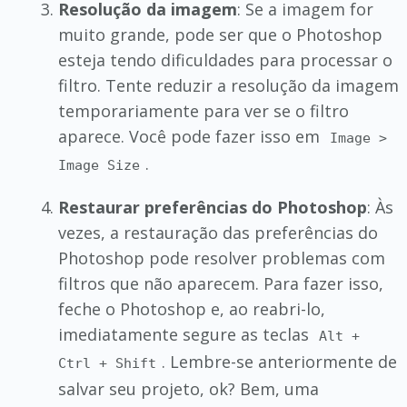
Resolução da imagem
: Se a imagem for
muito grande, pode ser que o Photoshop
esteja tendo dificuldades para processar o
filtro. Tente reduzir a resolução da imagem
temporariamente para ver se o filtro
aparece. Você pode fazer isso em
Image >
.
Image Size
Restaurar preferências do Photoshop
: Às
vezes, a restauração das preferências do
Photoshop pode resolver problemas com
filtros que não aparecem. Para fazer isso,
feche o Photoshop e, ao reabri-lo,
imediatamente segure as teclas
Alt +
. Lembre-se anteriormente de
Ctrl + Shift
salvar seu projeto, ok? Bem, uma