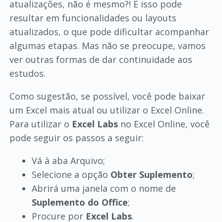
atualizações, não é mesmo?! E isso pode
resultar em funcionalidades ou layouts
atualizados, o que pode dificultar acompanhar
algumas etapas. Mas não se preocupe, vamos
ver outras formas de dar continuidade aos
estudos.
Como sugestão, se possível, você pode baixar
um Excel mais atual ou utilizar o Excel Online.
Para utilizar o
Excel Labs
no Excel Online, você
pode seguir os passos a seguir:
Vá à aba Arquivo;
Selecione a opção
Obter Suplemento
;
Abrirá uma janela com o nome de
Suplemento do Office
;
Procure por
Excel Labs
.