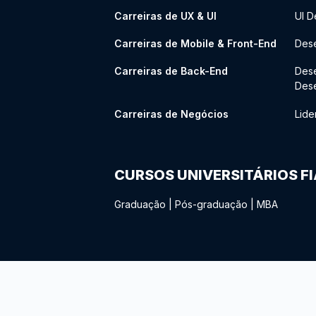
Carreiras de UX & UI
UI D
Carreiras de Mobile & Front-End
Dese
Carreiras de Back-End
Des
Des
Carreiras de Negócios
Lide
CURSOS UNIVERSITÁRIOS F
Graduação
|
Pós-graduação
|
MBA