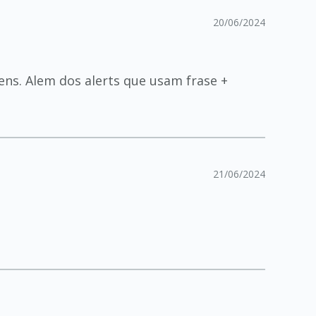
20/06/2024
ns. Alem dos alerts que usam frase +
21/06/2024