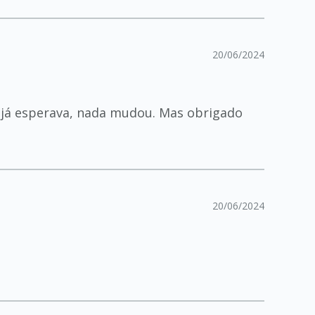
20/06/2024
o já esperava, nada mudou. Mas obrigado
20/06/2024