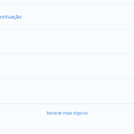
Pontuação:
Mostrar mais tópicos