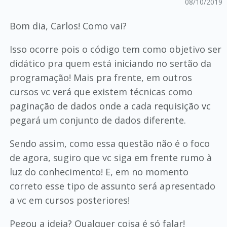
08/10/2019
Bom dia, Carlos! Como vai?
Isso ocorre pois o código tem como objetivo ser
didático pra quem está iniciando no sertão da
programação! Mais pra frente, em outros
cursos vc verá que existem técnicas como
paginação de dados onde a cada requisição vc
pegará um conjunto de dados diferente.
Sendo assim, como essa questão não é o foco
de agora, sugiro que vc siga em frente rumo à
luz do conhecimento! E, em no momento
correto esse tipo de assunto será apresentado
a vc em cursos posteriores!
Pegou a ideia? Qualquer coisa é só falar!