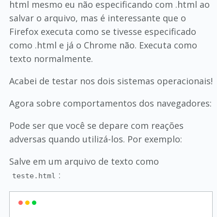
html mesmo eu não especificando com .html ao
salvar o arquivo, mas é interessante que o
Firefox executa como se tivesse especificado
como .html e já o Chrome não. Executa como
texto normalmente.
Acabei de testar nos dois sistemas operacionais!
Agora sobre comportamentos dos navegadores:
Pode ser que você se depare com reações
adversas quando utilizá-los. Por exemplo:
Salve em um arquivo de texto como
:
teste.html