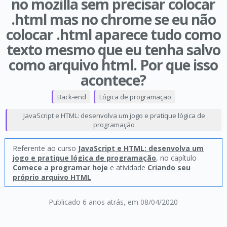
no mozilla sem precisar colocar
.html mas no chrome se eu não
colocar .html aparece tudo como
texto mesmo que eu tenha salvo
como arquivo html. Por que isso
acontece?
Back-end
Lógica de programação
JavaScript e HTML: desenvolva um jogo e pratique lógica de
programação
Referente ao curso
JavaScript e HTML: desenvolva um
jogo e pratique lógica de programação
, no capítulo
Comece a programar hoje
e atividade
Criando seu
próprio arquivo HTML
Publicado 6 anos atrás
, em 08/04/2020