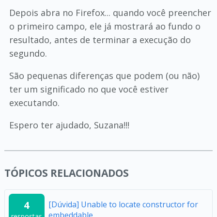
Depois abra no Firefox... quando você preencher
o primeiro campo, ele já mostrará ao fundo o
resultado, antes de terminar a execução do
segundo.
São pequenas diferenças que podem (ou não)
ter um significado no que você estiver
executando.
Espero ter ajudado, Suzana!!!
TÓPICOS RELACIONADOS
4
[Dúvida] Unable to locate constructor for
embeddable
respostas