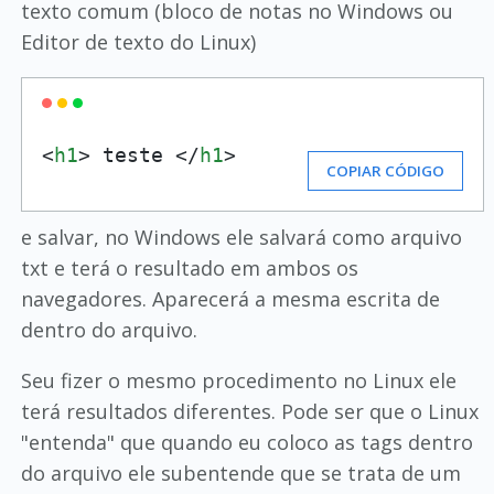
texto comum (bloco de notas no Windows ou
Editor de texto do Linux)
<
h1
> teste </
h1
>
COPIAR CÓDIGO
e salvar, no Windows ele salvará como arquivo
txt e terá o resultado em ambos os
navegadores. Aparecerá a mesma escrita de
dentro do arquivo.
Seu fizer o mesmo procedimento no Linux ele
terá resultados diferentes. Pode ser que o Linux
"entenda" que quando eu coloco as tags dentro
do arquivo ele subentende que se trata de um