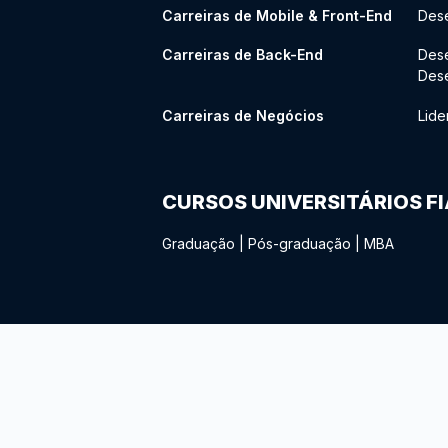
Carreiras de Mobile & Front-End
Dese
Carreiras de Back-End
Des
Des
Carreiras de Negócios
Lide
CURSOS UNIVERSITÁRIOS F
Graduação
|
Pós-graduação
|
MBA