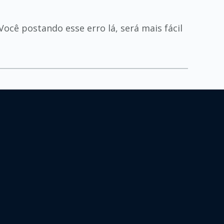
cê postando esse erro lá, será mais fácil