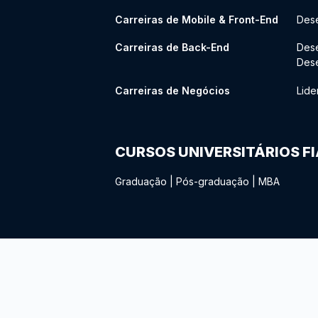
Carreiras de Mobile & Front-End
Dese
Carreiras de Back-End
Des
Des
Carreiras de Negócios
Lide
CURSOS UNIVERSITÁRIOS F
Graduação
|
Pós-graduação
|
MBA