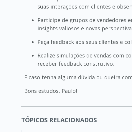
suas interações com clientes e obser
Participe de grupos de vendedores em
insights valiosos e novas perspectiva
Peça feedback aos seus clientes e col
Realize simulações de vendas com co
receber feedback construtivo.
E caso tenha alguma dúvida ou queira com
Bons estudos, Paulo!
TÓPICOS RELACIONADOS