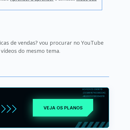
nicas de vendas? vou procurar no YouTube
s vídeos do mesmo tema.
VEJA OS PLANOS