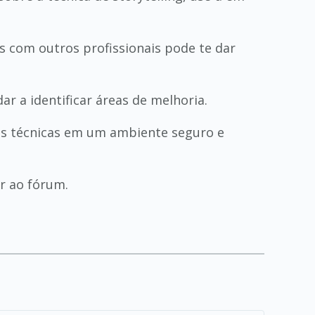
s com outros profissionais pode te dar
ar a identificar áreas de melhoria.
vas técnicas em um ambiente seguro e
r ao fórum.