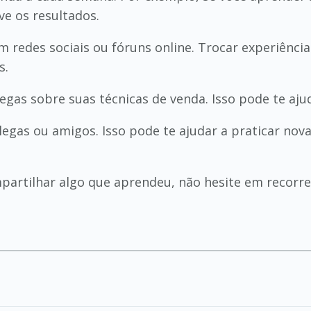
ve os resultados.
 redes sociais ou fóruns online. Trocar experiência
s.
egas sobre suas técnicas de venda. Isso pode te ajud
legas ou amigos. Isso pode te ajudar a praticar no
partilhar algo que aprendeu, não hesite em recorre