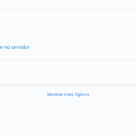
e no servidor
Mostrar mais tópicos