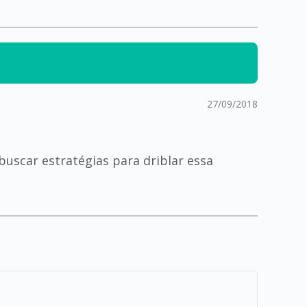
27/09/2018
buscar estratégias para driblar essa