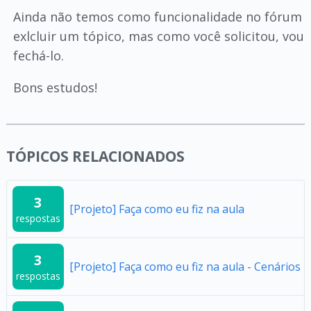
Ainda não temos como funcionalidade no fórum
exlcluir um tópico, mas como você solicitou, vou
fechá-lo.
Bons estudos!
TÓPICOS RELACIONADOS
3
[Projeto] Faça como eu fiz na aula
respostas
3
[Projeto] Faça como eu fiz na aula - Cenários
respostas