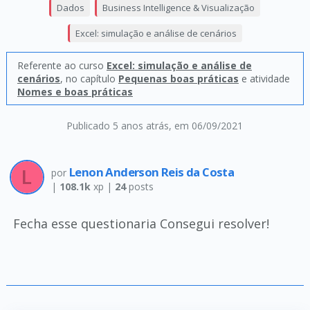
Dados
Business Intelligence & Visualização
Excel: simulação e análise de cenários
Referente ao curso
Excel: simulação e análise de
cenários
, no capítulo
Pequenas boas práticas
e atividade
Nomes e boas práticas
Publicado 5 anos atrás
, em 06/09/2021
Lenon Anderson Reis da Costa
por
|
108.1k
xp |
24
posts
Fecha esse questionaria Consegui resolver!