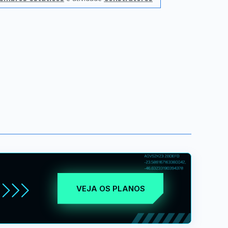
VEJA OS PLANOS