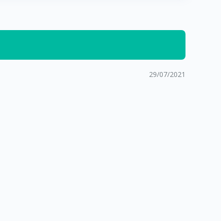
29/07/2021