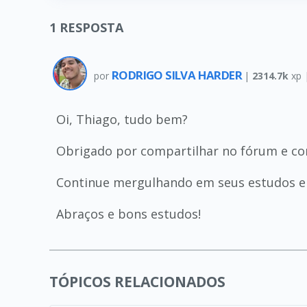
1
RESPOSTA
RODRIGO SILVA HARDER
por
|
2314.7k
xp 
Oi, Thiago, tudo bem?
Obrigado por compartilhar no fórum e co
Continue mergulhando em seus estudos e 
Abraços e bons estudos!
TÓPICOS RELACIONADOS