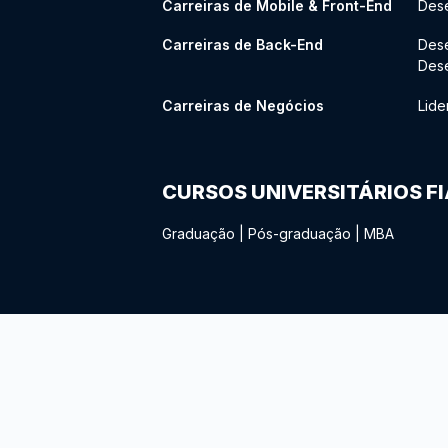
Carreiras de Mobile & Front-End
Dese
Carreiras de Back-End
Des
Des
Carreiras de Negócios
Lide
CURSOS UNIVERSITÁRIOS F
Graduação
|
Pós-graduação
|
MBA