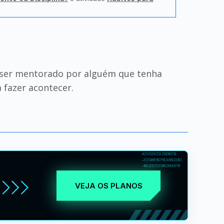
 ser mentorado por alguém que tenha
 fazer acontecer.
VEJA OS PLANOS