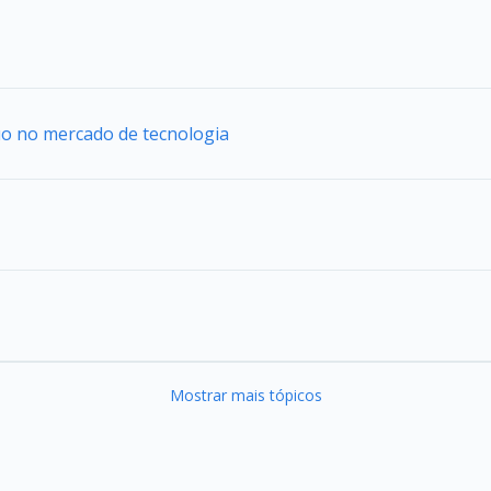
uo no mercado de tecnologia
Mostrar mais tópicos