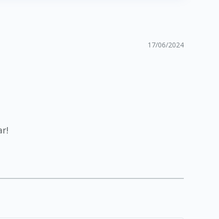
17/06/2024
r!