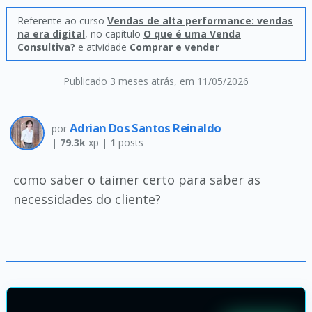
Referente ao curso
Vendas de alta performance: vendas
na era digital
, no capítulo
O que é uma Venda
Consultiva?
e atividade
Comprar e vender
Publicado 3 meses atrás
, em 11/05/2026
Adrian Dos Santos Reinaldo
por
|
79.3k
xp |
1
posts
como saber o taimer certo para saber as
necessidades do cliente?