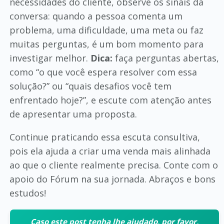
necessidades do cliente, observe os sinais da
conversa: quando a pessoa comenta um
problema, uma dificuldade, uma meta ou faz
muitas perguntas, é um bom momento para
investigar melhor.
Dica:
faça perguntas abertas,
como “o que você espera resolver com essa
solução?” ou “quais desafios você tem
enfrentado hoje?”, e escute com atenção antes
de apresentar uma proposta.
Continue praticando essa escuta consultiva,
pois ela ajuda a criar uma venda mais alinhada
ao que o cliente realmente precisa. Conte com o
apoio do Fórum na sua jornada. Abraços e bons
estudos!
Caso este post tenha lhe ajudado, por favor,