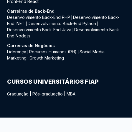
Front-End React
Carreiras de Back-End
Desenvolvimento Back-End PHP
Desenvolvimento Back-
|
End .NET
Desenvolvimento Back-End Python
|
|
Desenvolvimento Back-End Java
Desenvolvimento Back-
|
End Node.js
Carreiras de Negócios
Liderança
Recursos Humanos (RH)
Social Media
|
|
Marketing
Growth Marketing
|
CURSOS UNIVERSITÁRIOS FIAP
Graduação
|
Pós-graduação
|
MBA