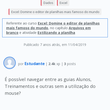
Dados
Excel
Excel: Domine o editor de planilhas mais famoso do mundo
Referente ao curso
Excel: Domine o editor de planilhas
mais famoso do mundo
, no capítulo
Arquivos em
branco
e atividade
Estilizando a planilha
Publicado 7 anos atrás
, em 11/04/2019
Estudante
por
|
2.4k
xp |
3
posts
É possível navegar entre as guias Alunos,
Treinamentos e outras sem a utilização do
mouse?