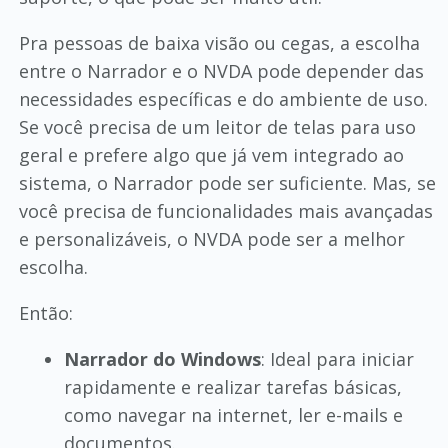
Pra pessoas de baixa visão ou cegas, a escolha
entre o Narrador e o NVDA pode depender das
necessidades específicas e do ambiente de uso.
Se você precisa de um leitor de telas para uso
geral e prefere algo que já vem integrado ao
sistema, o Narrador pode ser suficiente. Mas, se
você precisa de funcionalidades mais avançadas
e personalizáveis, o NVDA pode ser a melhor
escolha.
Então:
Narrador do Windows
: Ideal para iniciar
rapidamente e realizar tarefas básicas,
como navegar na internet, ler e-mails e
documentos.