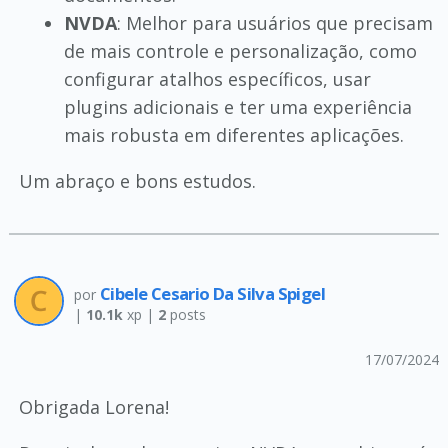
NVDA
: Melhor para usuários que precisam
de mais controle e personalização, como
configurar atalhos específicos, usar
plugins adicionais e ter uma experiência
mais robusta em diferentes aplicações.
Um abraço e bons estudos.
Cibele Cesario Da Silva Spigel
por
|
10.1k
xp |
2
posts
17/07/2024
Obrigada Lorena!