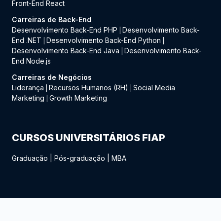
Front-End React
Carreiras de Back-End
Desenvolvimento Back-End PHP
Desenvolvimento Back-
|
End .NET
Desenvolvimento Back-End Python
|
|
Desenvolvimento Back-End Java
Desenvolvimento Back-
|
End Node.js
Carreiras de Negócios
Liderança
Recursos Humanos (RH)
Social Media
|
|
Marketing
Growth Marketing
|
CURSOS UNIVERSITÁRIOS FIAP
Graduação
|
Pós-graduação
|
MBA