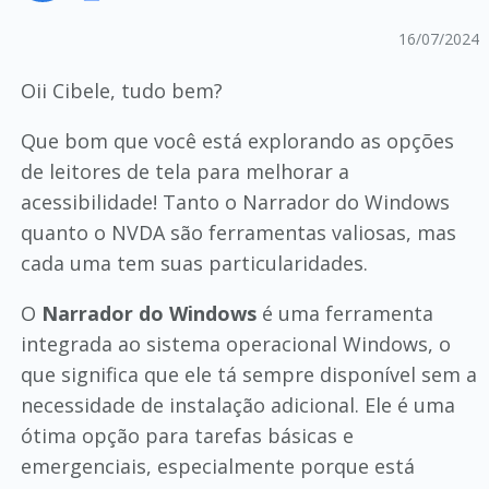
16/07/2024
Oii Cibele, tudo bem?
Que bom que você está explorando as opções
de leitores de tela para melhorar a
acessibilidade! Tanto o Narrador do Windows
quanto o NVDA são ferramentas valiosas, mas
cada uma tem suas particularidades.
O
Narrador do Windows
é uma ferramenta
integrada ao sistema operacional Windows, o
que significa que ele tá sempre disponível sem a
necessidade de instalação adicional. Ele é uma
ótima opção para tarefas básicas e
emergenciais, especialmente porque está