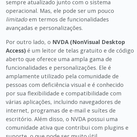
sempre atualizado junto com o sistema
operacional. Mas, ele pode ser um pouco
limitado
em termos de funcionalidades
avançadas e personalizações.
Por outro lado, o
NVDA (NonVisual Desktop
Access)
é um leitor de telas gratuito e de código
aberto que oferece uma ampla gama de
funcionalidades e personalizações. Ele é
amplamente utilizado pela comunidade de
pessoas com deficiência visual e é conhecido
por sua flexibilidade e compatibilidade com
várias aplicações, incluindo navegadores de
internet, programas de e-mail e suítes de
escritório. Além disso, o NVDA possui uma
comunidade ativa que contribui com plugins e
suporte, o que pode ser muito útil.