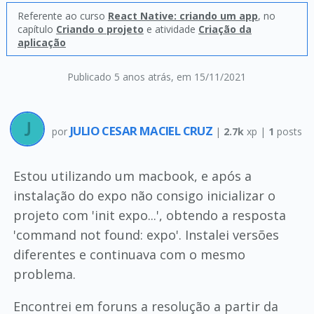
Referente ao curso
React Native: criando um app
, no
capítulo
Criando o projeto
e atividade
Criação da
aplicação
Publicado 5 anos atrás
, em 15/11/2021
JULIO CESAR MACIEL CRUZ
por
|
2.7k
xp |
1
posts
Estou utilizando um macbook, e após a
instalação do expo não consigo inicializar o
projeto com 'init expo...', obtendo a resposta
'command not found: expo'. Instalei versões
diferentes e continuava com o mesmo
problema.
Encontrei em foruns a resolução a partir da