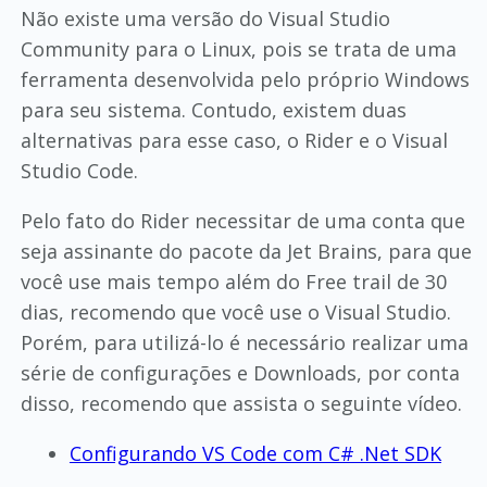
Não existe uma versão do Visual Studio
Community para o Linux, pois se trata de uma
ferramenta desenvolvida pelo próprio Windows
para seu sistema. Contudo, existem duas
alternativas para esse caso, o Rider e o Visual
Studio Code.
Pelo fato do Rider necessitar de uma conta que
seja assinante do pacote da Jet Brains, para que
você use mais tempo além do Free trail de 30
dias, recomendo que você use o Visual Studio.
Porém, para utilizá-lo é necessário realizar uma
série de configurações e Downloads, por conta
disso, recomendo que assista o seguinte vídeo.
Configurando VS Code com C# .Net SDK