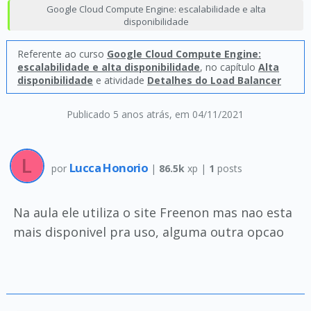
Google Cloud Compute Engine: escalabilidade e alta
disponibilidade
Referente ao curso
Google Cloud Compute Engine:
escalabilidade e alta disponibilidade
, no capítulo
Alta
disponibilidade
e atividade
Detalhes do Load Balancer
Publicado 5 anos atrás
, em 04/11/2021
Lucca Honorio
por
|
86.5k
xp |
1
posts
Na aula ele utiliza o site Freenon mas nao esta
mais disponivel pra uso, alguma outra opcao