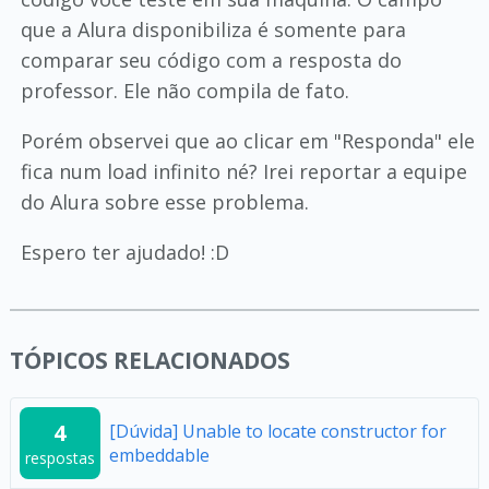
que a Alura disponibiliza é somente para
comparar seu código com a resposta do
professor. Ele não compila de fato.
Porém observei que ao clicar em "Responda" ele
fica num load infinito né? Irei reportar a equipe
do Alura sobre esse problema.
Espero ter ajudado! :D
TÓPICOS RELACIONADOS
4
[Dúvida] Unable to locate constructor for
embeddable
respostas