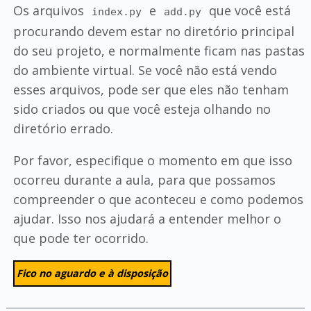
Os arquivos
e
que você está
index.py
add.py
procurando devem estar no diretório principal
do seu projeto, e normalmente ficam nas pastas
do ambiente virtual. Se você não está vendo
esses arquivos, pode ser que eles não tenham
sido criados ou que você esteja olhando no
diretório errado.
Por favor, especifique o momento em que isso
ocorreu durante a aula, para que possamos
compreender o que aconteceu e como podemos
ajudar. Isso nos ajudará a entender melhor o
que pode ter ocorrido.
Fico no aguardo e à disposição