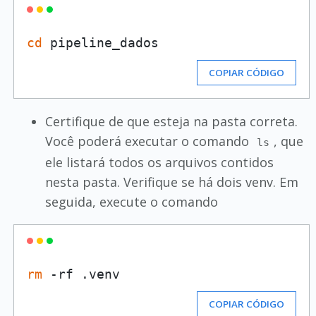
cd
COPIAR CÓDIGO
Certifique de que esteja na pasta correta.
Você poderá executar o comando
, que
ls
ele listará todos os arquivos contidos
nesta pasta. Verifique se há dois venv. Em
seguida, execute o comando
rm
COPIAR CÓDIGO