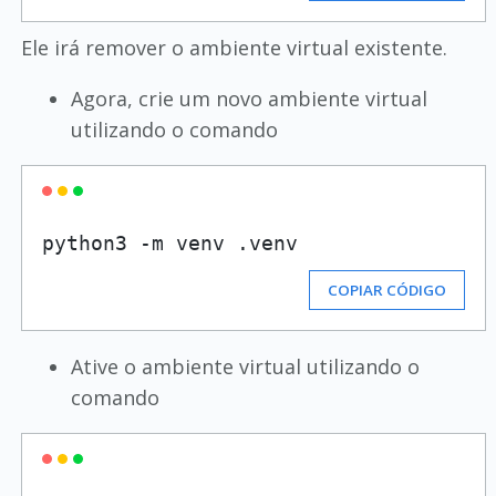
Ele irá remover o ambiente virtual existente.
Agora, crie um novo ambiente virtual
utilizando o comando
COPIAR CÓDIGO
Ative o ambiente virtual utilizando o
comando