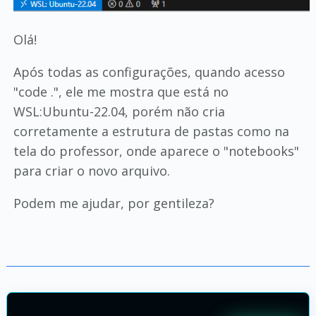
Olá!
Após todas as configurações, quando acesso
"code .", ele me mostra que está no
WSL:Ubuntu-22.04, porém não cria
corretamente a estrutura de pastas como na
tela do professor, onde aparece o "notebooks"
para criar o novo arquivo.
Podem me ajudar, por gentileza?