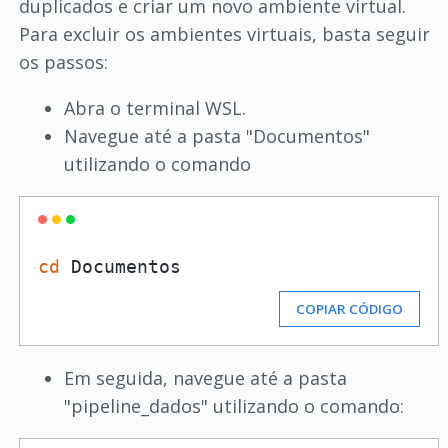
duplicados e criar um novo ambiente virtual.
Para excluir os ambientes virtuais, basta seguir
os passos:
Abra o terminal WSL.
Navegue até a pasta "Documentos"
utilizando o comando
cd
COPIAR CÓDIGO
Em seguida, navegue até a pasta
"pipeline_dados" utilizando o comando: