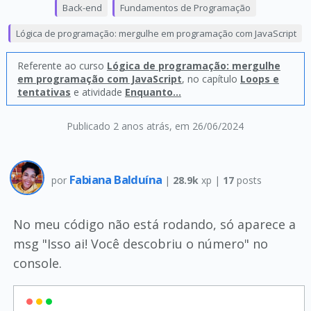
Back-end
Fundamentos de Programação
Lógica de programação: mergulhe em programação com JavaScript
Referente ao curso
Lógica de programação: mergulhe
em programação com JavaScript
, no capítulo
Loops e
tentativas
e atividade
Enquanto...
Publicado 2 anos atrás
, em 26/06/2024
Fabiana Balduína
por
|
28.9k
xp |
17
posts
No meu código não está rodando, só aparece a
msg "Isso ai! Você descobriu o número" no
console.