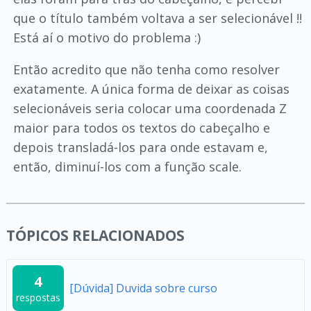
que o título também voltava a ser selecionável !!
Está aí o motivo do problema :)
Então acredito que não tenha como resolver
exatamente. A única forma de deixar as coisas
selecionáveis seria colocar uma coordenada Z
maior para todos os textos do cabeçalho e
depois transladá-los para onde estavam e,
então, diminuí-los com a função scale.
TÓPICOS RELACIONADOS
4
[Dúvida] Duvida sobre curso
respostas