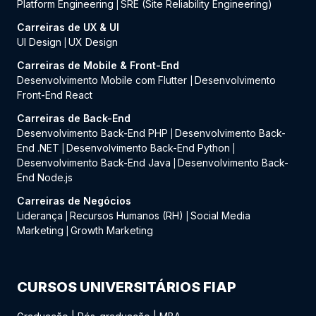
Platform Engineering
SRE (Site Reliability Engineering)
|
Carreiras de UX & UI
UI Design
UX Design
|
Carreiras de Mobile & Front-End
Desenvolvimento Mobile com Flutter
Desenvolvimento
|
Front-End React
Carreiras de Back-End
Desenvolvimento Back-End PHP
Desenvolvimento Back-
|
End .NET
Desenvolvimento Back-End Python
|
|
Desenvolvimento Back-End Java
Desenvolvimento Back-
|
End Node.js
Carreiras de Negócios
Liderança
Recursos Humanos (RH)
Social Media
|
|
Marketing
Growth Marketing
|
CURSOS UNIVERSITÁRIOS FIAP