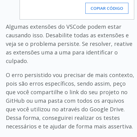
COPIAR CÓDIGO
Algumas extensões do VSCode podem estar
causando isso. Desabilite todas as extensões e
veja se o problema persiste. Se resolver, reative
as extensões uma a uma para identificar o
culpado.
O erro persistido vou precisar de mais contexto,
pois são erros específicos, sendo assim, peço
que você compartilhe o link do seu projeto no
GitHub ou uma pasta com todos os arquivos
que você utilizou no através do Google Drive.
Dessa forma, conseguirei realizar os testes
necessários e te ajudar de forma mais assertiva.