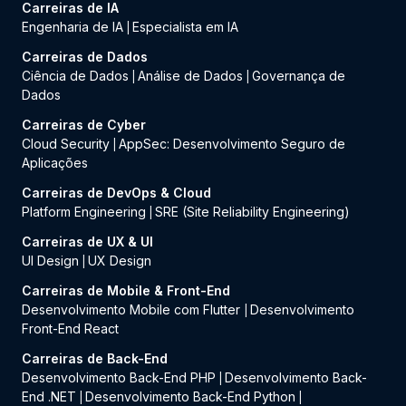
Carreiras de IA
Engenharia de IA
Especialista em IA
|
Carreiras de Dados
Ciência de Dados
Análise de Dados
Governança de
|
|
Dados
Carreiras de Cyber
Cloud Security
AppSec: Desenvolvimento Seguro de
|
Aplicações
Carreiras de DevOps & Cloud
Platform Engineering
SRE (Site Reliability Engineering)
|
Carreiras de UX & UI
UI Design
UX Design
|
Carreiras de Mobile & Front-End
Desenvolvimento Mobile com Flutter
Desenvolvimento
|
Front-End React
Carreiras de Back-End
Desenvolvimento Back-End PHP
Desenvolvimento Back-
|
End .NET
Desenvolvimento Back-End Python
|
|