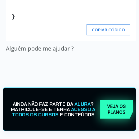
COPIAR CÓDIGO
Alguém pode me ajudar ?
AINDA NÃO FAZ PARTE DA
ALURA
?
VEJA OS
MATRICULE-SE E TENHA
ACESSO A
PLANOS
TODOS OS CURSOS
E CONTEÚDOS