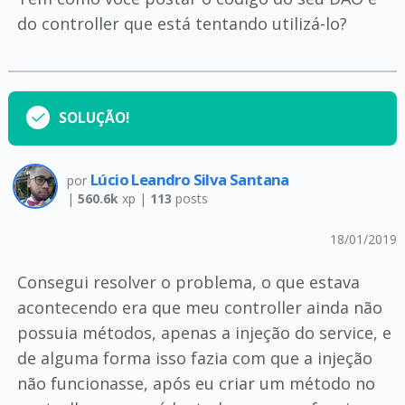
do controller que está tentando utilizá-lo?
SOLUÇÃO!
Lúcio Leandro Silva Santana
por
|
560.6k
xp |
113
posts
18/01/2019
Consegui resolver o problema, o que estava
acontecendo era que meu controller ainda não
possuia métodos, apenas a injeção do service, e
de alguma forma isso fazia com que a injeção
não funcionasse, após eu criar um método no