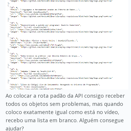
Ao colocar a rota padão da API consigo receber
todos os objetos sem problemas, mas quando
coloco exatamente igual como está no vídeo,
recebo uma lista em branco. Alguém consegue
ajudar?