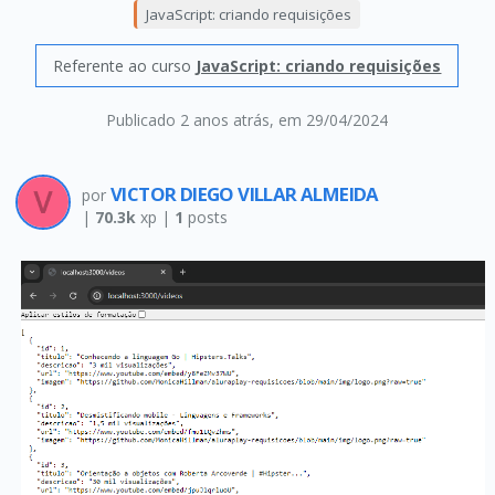
JavaScript: criando requisições
Referente ao curso
JavaScript: criando requisições
Publicado 2 anos atrás
, em 29/04/2024
VICTOR DIEGO VILLAR ALMEIDA
por
|
70.3k
xp |
1
posts