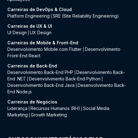
Carreiras de DevOps & Cloud
Platform Engineering
SRE (Site Reliability Engineering)
|
Carreiras de UX & UI
UI Design
UX Design
|
Carreiras de Mobile & Front-End
Desenvolvimento Mobile com Flutter
Desenvolvimento
|
Front-End React
Carreiras de Back-End
Desenvolvimento Back-End PHP
Desenvolvimento Back-
|
End .NET
Desenvolvimento Back-End Python
|
|
Desenvolvimento Back-End Java
Desenvolvimento Back-
|
End Node.js
Carreiras de Negócios
Liderança
Recursos Humanos (RH)
Social Media
|
|
Marketing
Growth Marketing
|