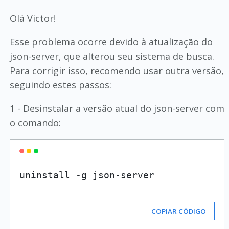
Olá Victor!
Esse problema ocorre devido à atualização do
json-server, que alterou seu sistema de busca.
Para corrigir isso, recomendo usar outra versão,
seguindo estes passos:
1 - Desinstalar a versão atual do json-server com
o comando:
COPIAR CÓDIGO