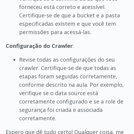
forneceu está correto e acessível.
Certifique-se de que a bucket e a pasta
especificadas existem e que você tem
permissões para acessá-las.
Configuração do Crawler
:
Revise todas as configurações do seu
crawler. Certifique-se de que todas as
etapas foram seguidas corretamente,
conforme descrito na aula. Por exemplo,
verifique se o data source está
corretamente configurado e se a role de
segurança foi criada e associada
corretamente.
Espero que dê tudo certo! Qualquer coisa, me