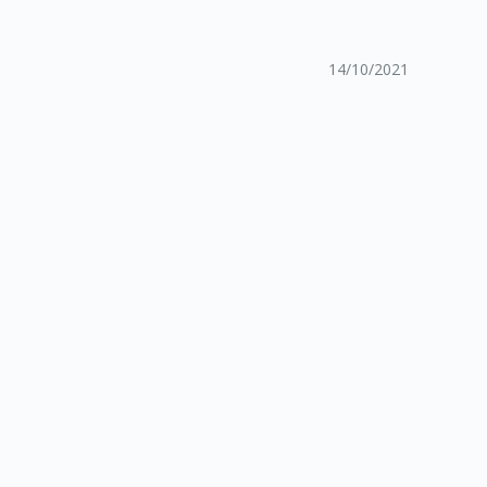
14/10/2021