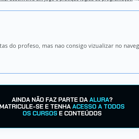
tas do profeso, mas nao consigo vizualizar no nave
AINDA NÃO FAZ PARTE DA
ALURA
?
MATRICULE-SE E TENHA
ACESSO A TODOS
OS CURSOS
E CONTEÚDOS