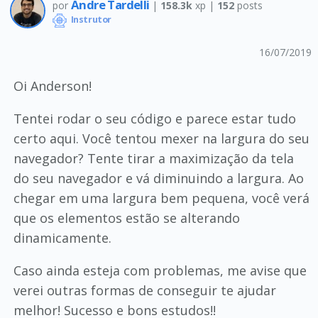
Andre Tardelli
por
|
158.3k
xp |
152
posts
Instrutor
16/07/2019
Oi Anderson!
Tentei rodar o seu código e parece estar tudo
certo aqui. Você tentou mexer na largura do seu
navegador? Tente tirar a maximização da tela
do seu navegador e vá diminuindo a largura. Ao
chegar em uma largura bem pequena, você verá
que os elementos estão se alterando
dinamicamente.
Caso ainda esteja com problemas, me avise que
verei outras formas de conseguir te ajudar
melhor! Sucesso e bons estudos!!