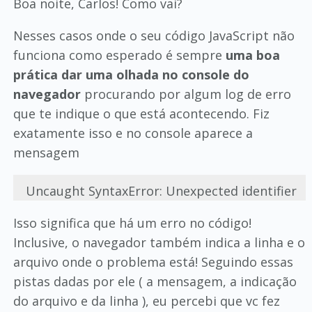
Boa noite, Carlos! Como vai?
Nesses casos onde o seu código JavaScript não
funciona como esperado é sempre
uma boa
prática dar uma olhada no console do
navegador
procurando por algum log de erro
que te indique o que está acontecendo. Fiz
exatamente isso e no console aparece a
mensagem
Uncaught SyntaxError: Unexpected identifier
Isso significa que há um erro no código!
Inclusive, o navegador também indica a linha e o
arquivo onde o problema está! Seguindo essas
pistas dadas por ele ( a mensagem, a indicação
do arquivo e da linha ), eu percebi que vc fez