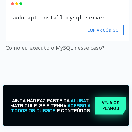
COPIAR CÓDIGO
Como eu executo o MySQL nesse caso?
AINDA NÃO FAZ PARTE DA
ALURA
?
VEJA OS
MATRICULE-SE E TENHA
ACESSO A
PLANOS
TODOS OS CURSOS
E CONTEÚDOS