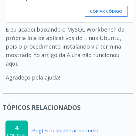
COPIAR CÓDIGO
E eu acabei baixando o MySQL Workbench da
própria loja de aplicativos do Linux Ubuntu,
pois o procedimento instalando via terminal
mostrado no artigo da Alura não funcionou
aqui.
Agradeço pela ajuda!
TÓPICOS RELACIONADOS
4
[Bug] Erro ao entrar no curso
respostas