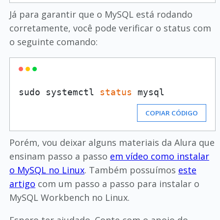
Já para garantir que o MySQL está rodando
corretamente, você pode verificar o status com
o seguinte comando:
sudo systemctl 
status
COPIAR CÓDIGO
Porém, vou deixar alguns materiais da Alura que
ensinam passo a passo
em vídeo como instalar
o MySQL no Linux
. Também possuímos
este
artigo
com um passo a passo para instalar o
MySQL Workbench no Linux.