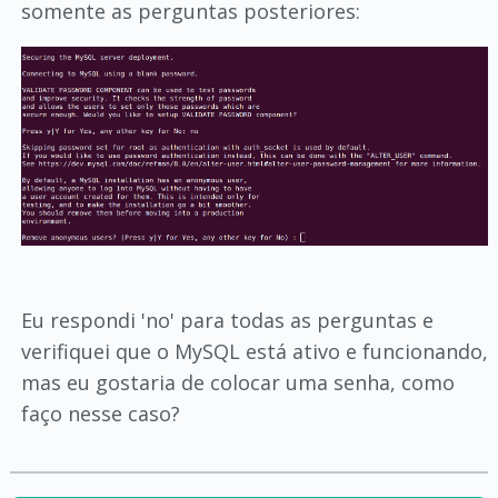
somente as perguntas posteriores:
Eu respondi 'no' para todas as perguntas e
verifiquei que o MySQL está ativo e funcionando,
mas eu gostaria de colocar uma senha, como
faço nesse caso?