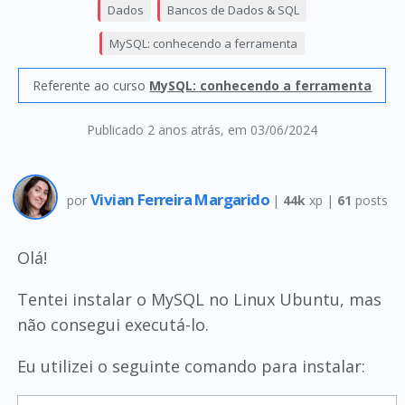
Dados
Bancos de Dados & SQL
MySQL: conhecendo a ferramenta
Referente ao curso
MySQL: conhecendo a ferramenta
Publicado 2 anos atrás
, em 03/06/2024
Vivian Ferreira Margarido
por
|
44k
xp |
61
posts
Olá!
Tentei instalar o MySQL no Linux Ubuntu, mas
não consegui executá-lo.
Eu utilizei o seguinte comando para instalar: