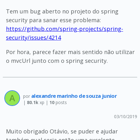
Tem um bug aberto no projeto do spring
security para sanar esse problema:
https://github.com/spring-projects/spring-
security/issues/4214
Por hora, parece fazer mais sentido não utilizar
o mvcUrl junto com o spring security.
alexandre marinho de souza junior
por
|
80.1k
xp |
10
posts
03/10/2019
Muito obrigado Otávio, se puder e ajudar