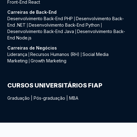
Front-End React
Carreiras de Back-End
Desenvolvimento Back-End PHP
Desenvolvimento Back-
|
End .NET
Desenvolvimento Back-End Python
|
|
Desenvolvimento Back-End Java
Desenvolvimento Back-
|
End Node.js
Carreiras de Negócios
Liderança
Recursos Humanos (RH)
Social Media
|
|
Marketing
Growth Marketing
|
CURSOS UNIVERSITÁRIOS FIAP
Graduação
|
Pós-graduação
|
MBA