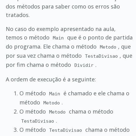
dos métodos para saber como os erros são
tratados.
No caso do exemplo apresentado na aula,
temos o método
que é o ponto de partida
Main
do programa. Ele chama o método
, que
Metodo
por sua vez chama o método
, que
TestaDivisao
por fim chama o método
.
Dividir
A ordem de execução é a seguinte:
O método
é chamado e ele chama o
Main
método
.
Metodo
O método
chama o método
Metodo
.
TestaDivisao
O método
chama o método
TestaDivisao