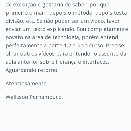
de execução e gostaria de saber, por que
primeiro o main, depois o método, depois testa
divisão, etc. Se não puder ser um vídeo, favor
enviar um texto explicando. Sou completamente
novato na área de tecnologia, porém entendi
perfeitamente a parte 1,2 e 3 do curso. Precisei
olhar outros vídeos para entender o assunto da
aula anterior sobre Herança e interfaces.
Aguardando retorno.
Atenciosamente;
Walisson Pernambuco.