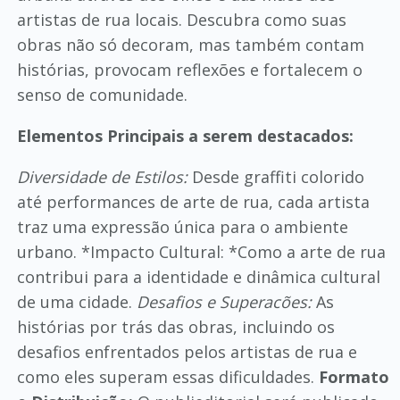
artistas de rua locais. Descubra como suas
obras não só decoram, mas também contam
histórias, provocam reflexões e fortalecem o
senso de comunidade.
Elementos Principais a serem destacados:
Diversidade de Estilos:
Desde graffiti colorido
até performances de arte de rua, cada artista
traz uma expressão única para o ambiente
urbano. *Impacto Cultural: *Como a arte de rua
contribui para a identidade e dinâmica cultural
de uma cidade.
Desafios e Superacões:
As
histórias por trás das obras, incluindo os
desafios enfrentados pelos artistas de rua e
como eles superam essas dificuldades.
Formato