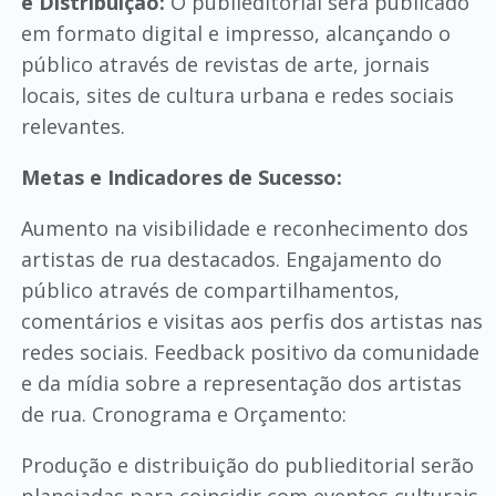
e Distribuição:
O publieditorial será publicado
em formato digital e impresso, alcançando o
público através de revistas de arte, jornais
locais, sites de cultura urbana e redes sociais
relevantes.
Metas e Indicadores de Sucesso:
Aumento na visibilidade e reconhecimento dos
artistas de rua destacados. Engajamento do
público através de compartilhamentos,
comentários e visitas aos perfis dos artistas nas
redes sociais. Feedback positivo da comunidade
e da mídia sobre a representação dos artistas
de rua. Cronograma e Orçamento:
Produção e distribuição do publieditorial serão