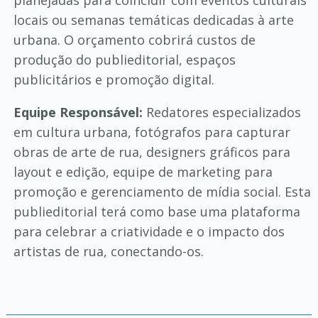
planejadas para coincidir com eventos culturais
locais ou semanas temáticas dedicadas à arte
urbana. O orçamento cobrirá custos de
produção do publieditorial, espaços
publicitários e promoção digital.
Equipe Responsável:
Redatores especializados
em cultura urbana, fotógrafos para capturar
obras de arte de rua, designers gráficos para
layout e edição, equipe de marketing para
promoção e gerenciamento de mídia social. Esta
publieditorial terá como base uma plataforma
para celebrar a criatividade e o impacto dos
artistas de rua, conectando-os.