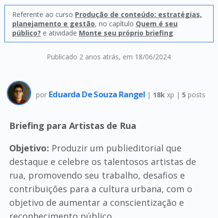
Referente ao curso
Produção de conteúdo: estratégias,
planejamento e gestão
, no capítulo
Quem é seu
público?
e atividade
Monte seu próprio briefing
Publicado 2 anos atrás
, em 18/06/2024
Eduarda De Souza Rangel
por
|
18k
xp |
5
posts
Briefing para Artistas de Rua
Objetivo:
Produzir um publieditorial que
destaque e celebre os talentosos artistas de
rua, promovendo seu trabalho, desafios e
contribuições para a cultura urbana, com o
objetivo de aumentar a conscientização e
reconhecimento público.