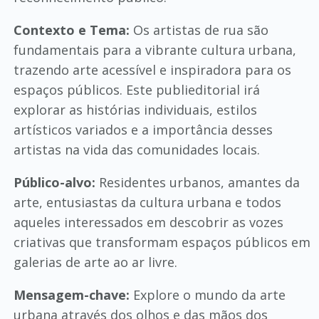
Contexto e Tema:
Os artistas de rua são
fundamentais para a vibrante cultura urbana,
trazendo arte acessível e inspiradora para os
espaços públicos. Este publieditorial irá
explorar as histórias individuais, estilos
artísticos variados e a importância desses
artistas na vida das comunidades locais.
Público-alvo:
Residentes urbanos, amantes da
arte, entusiastas da cultura urbana e todos
aqueles interessados em descobrir as vozes
criativas que transformam espaços públicos em
galerias de arte ao ar livre.
Mensagem-chave:
Explore o mundo da arte
urbana através dos olhos e das mãos dos