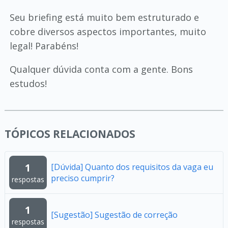
Seu briefing está muito bem estruturado e
cobre diversos aspectos importantes, muito
legal! Parabéns!
Qualquer dúvida conta com a gente. Bons
estudos!
TÓPICOS RELACIONADOS
1
[Dúvida] Quanto dos requisitos da vaga eu
preciso cumprir?
respostas
1
[Sugestão] Sugestão de correção
respostas