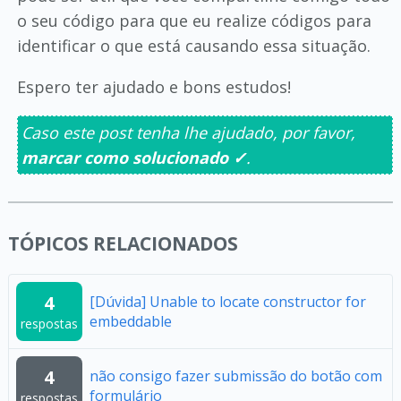
o seu código para que eu realize códigos para
identificar o que está causando essa situação.
Espero ter ajudado e bons estudos!
Caso este post tenha lhe ajudado, por favor,
marcar como solucionado ✓
.
TÓPICOS RELACIONADOS
4
[Dúvida] Unable to locate constructor for
embeddable
respostas
4
não consigo fazer submissão do botão com
formulário
respostas