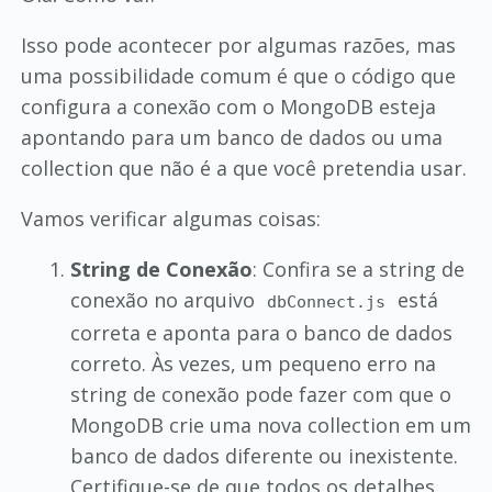
Isso pode acontecer por algumas razões, mas
uma possibilidade comum é que o código que
configura a conexão com o MongoDB esteja
apontando para um banco de dados ou uma
collection que não é a que você pretendia usar.
Vamos verificar algumas coisas:
String de Conexão
: Confira se a string de
conexão no arquivo
está
dbConnect.js
correta e aponta para o banco de dados
correto. Às vezes, um pequeno erro na
string de conexão pode fazer com que o
MongoDB crie uma nova collection em um
banco de dados diferente ou inexistente.
Certifique-se de que todos os detalhes,