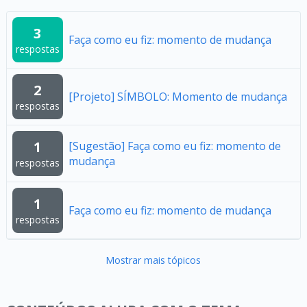
3
Faça como eu fiz: momento de mudança
respostas
2
[Projeto] SÍMBOLO: Momento de mudança
respostas
1
[Sugestão] Faça como eu fiz: momento de
mudança
respostas
1
Faça como eu fiz: momento de mudança
respostas
Mostrar mais tópicos