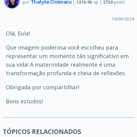
Thalyta Onimaru
por
|
1216.9k
xp |
2730
posts
14/06/2024
Olá, Eula!
Que imagem poderosa você escolheu para
representar um momento tão significativo em
sua vida! A maternidade realmente é uma
transformação profunda e cheia de reflexões.
Obrigada por compartilhar!
Bons estudos!
TÓPICOS RELACIONADOS