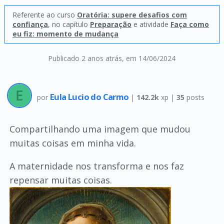
Referente ao curso
Oratória: supere desafios com
confiança
, no capítulo
Preparação
e atividade
Faça como
eu fiz: momento de mudança
Publicado 2 anos atrás
, em 14/06/2024
Eula Lucio do Carmo
por
|
142.2k
xp |
35
posts
Compartilhando uma imagem que mudou
muitas coisas em minha vida.
A maternidade nos transforma e nos faz
repensar muitas coisas.