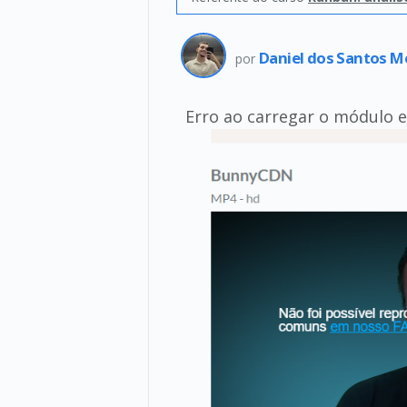
Daniel dos Santos M
por
Erro ao carregar o módulo e