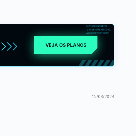
VEJA OS PLANOS
15/03/2024