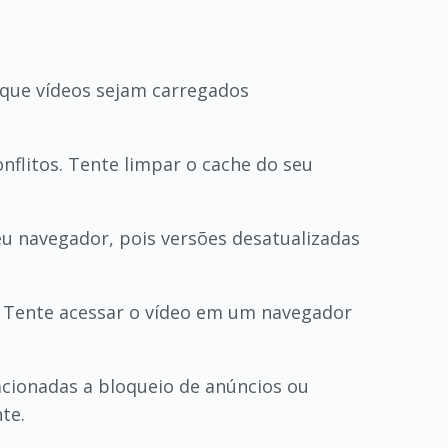
 que vídeos sejam carregados
flitos. Tente limpar o cache do seu
seu navegador, pois versões desatualizadas
. Tente acessar o vídeo em um navegador
acionadas a bloqueio de anúncios ou
te.