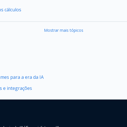
s cálculos
Mostrar mais tópicos
mes para a era da IA
os e integrações