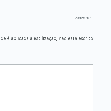
20/09/2021
e é aplicada a estilização) não esta escrito