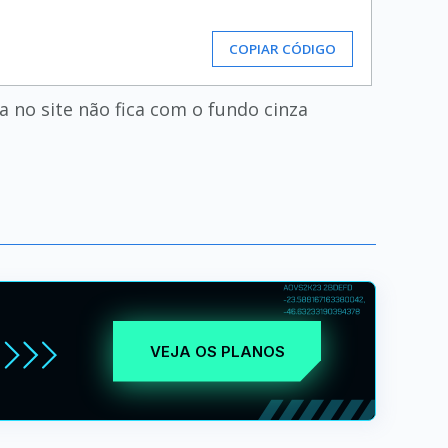
COPIAR CÓDIGO
no site não fica com o fundo cinza
VEJA OS PLANOS