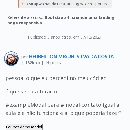
Bootstrap 4: criando uma landing page responsiva
Referente ao curso
Bootstrap 4: criando uma landing
page responsiva
Publicado 5 anos atrás
, em 07/12/2021
HERBERTON MIGUEL SILVA DA COSTA
por
|
182k
xp |
19
posts
pessoal o que eu percebi no meu código
é que se eu alterar o
#exampleModal para #modal-contato igual a
aula ele não funciona e ai o que poderia fazer?
Launch demo modal