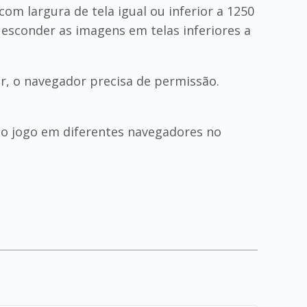
om largura de tela igual ou inferior a 1250
 esconder as imagens em telas inferiores a
ar, o navegador precisa de permissão.
o jogo em diferentes navegadores no