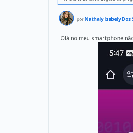
Nathaly Isabely Dos 
por
Olá no meu smartphone não 