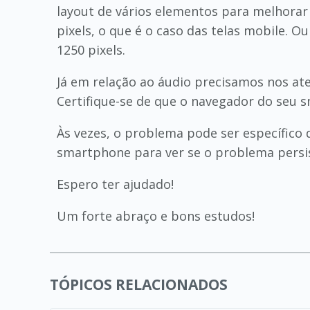
layout de vários elementos para melhorar a
pixels, o que é o caso das telas mobile. 
1250 pixels.
Já em relação ao áudio precisamos nos ate
Certifique-se de que o navegador do seu 
Às vezes, o problema pode ser específic
smartphone para ver se o problema persi
Espero ter ajudado!
Um forte abraço e bons estudos!
TÓPICOS RELACIONADOS