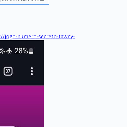
://jogo-numero-secreto-tawny-